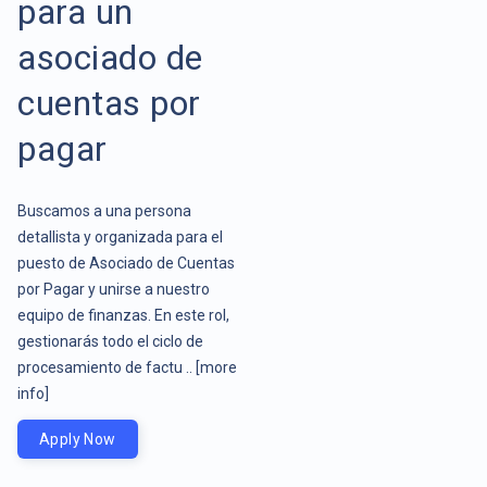
para un
asociado de
cuentas por
pagar
Buscamos a una persona
detallista y organizada para el
puesto de Asociado de Cuentas
por Pagar y unirse a nuestro
equipo de finanzas. En este rol,
gestionarás todo el ciclo de
procesamiento de factu ..
[more
info]
Apply Now