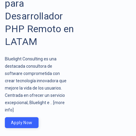
para
Desarrollador
PHP Remoto en
LATAM
Bluelight Consulting es una
destacada consultora de
software comprometida con
crear tecnología innovadora que
mejore la vida de los usuarios.
Centrada en ofrecer un servicio
excepcional, Bluelight e ..
[more
info]
Apply Now