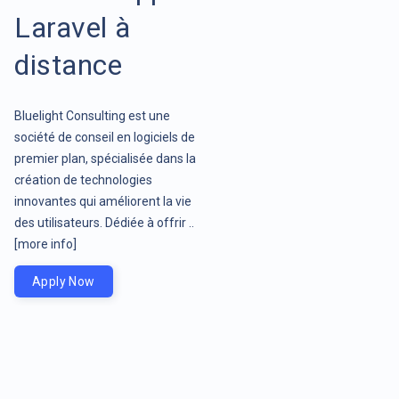
Laravel à
distance
Bluelight Consulting est une
société de conseil en logiciels de
premier plan, spécialisée dans la
création de technologies
innovantes qui améliorent la vie
des utilisateurs. Dédiée à offrir ..
[more info]
Apply Now