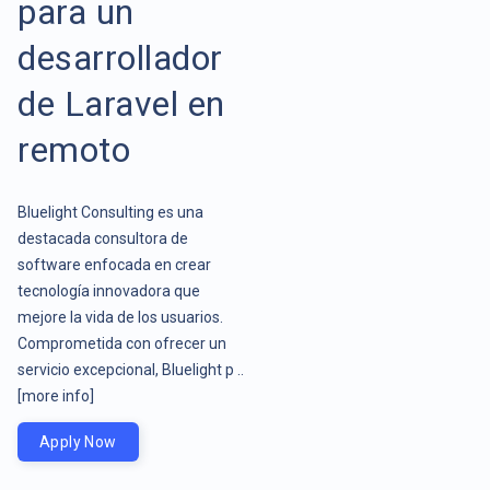
para un
desarrollador
de Laravel en
remoto
Bluelight Consulting es una
destacada consultora de
software enfocada en crear
tecnología innovadora que
mejore la vida de los usuarios.
Comprometida con ofrecer un
servicio excepcional, Bluelight p ..
[more info]
Apply Now