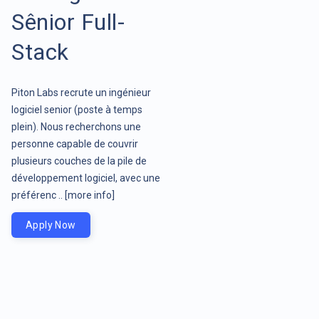
Sênior Full-
Stack
Piton Labs recrute un ingénieur
logiciel senior (poste à temps
plein). Nous recherchons une
personne capable de couvrir
plusieurs couches de la pile de
développement logiciel, avec une
préférenc ..
[more info]
Apply Now